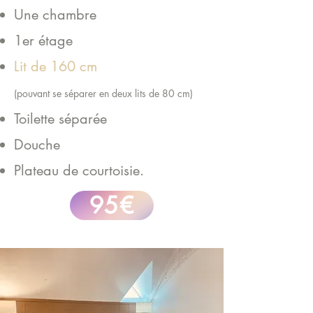
Une chambre
1er étage
Lit de 160 cm
(pouvant se séparer en deux lits de 80 cm)
Toilette séparée
Douche
Plateau de courtoisie.
95€