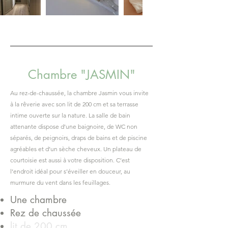
Chambre "JASMIN"
Au rez-de-chaussée, la chambre Jasmin vous invite
à la rêverie avec son lit de 200 cm et sa terrasse
intime ouverte sur la nature. La salle de bain
attenante dispose d’une baignoire, de WC non
séparés, de peignoirs, draps de bains et de piscine
agréables et d’un sèche cheveux. Un plateau de
courtoisie est aussi à votre disposition. C’est
l’endroit idéal pour s’éveiller en douceur, au
murmure du vent dans les feuillages.
Une chambre
Rez de chaussée
lit de 200 cm