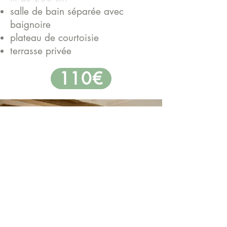
salle de bain séparée avec
baignoire
plateau de courtoisie
terrasse privée
110€