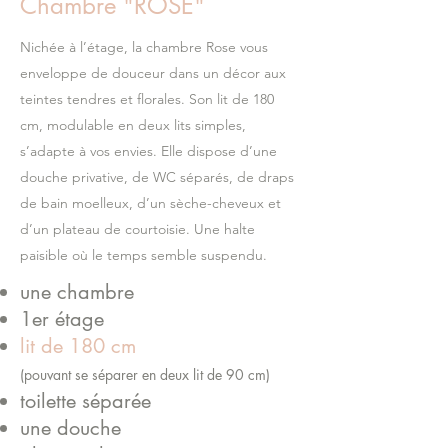
Chambre "ROSE"
Nichée à l’étage, la chambre Rose vous
enveloppe de douceur dans un décor aux
teintes tendres et florales. Son lit de 180
cm, modulable en deux lits simples,
s’adapte à vos envies. Elle dispose d’une
douche privative, de WC séparés, de draps
de bain moelleux, d’un sèche-cheveux et
d’un plateau de courtoisie. Une halte
paisible où le temps semble suspendu.
une chambre
1er étage
lit de 180 cm
(pouvant se séparer en deux lit de 90 cm)
toilette séparée
une douche